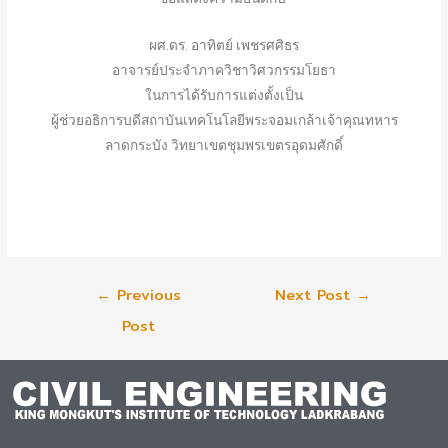
ผศ.ดร. อาทิตย์ เพชรศศิธร
อาจารย์ประจำภาควิชาวิศวกรรมโยธา
ในการได้รับการแต่งตั้งเป็น
ผู้ช่วยอธิการบดีสถาบันเทคโนโลยีพระจอมเกล้าเจ้าคุณทหาร
ลาดกระบัง วิทยาเขตชุมพรเขตรอุดมศักดิ์
←
Previous
Next Post
→
Post