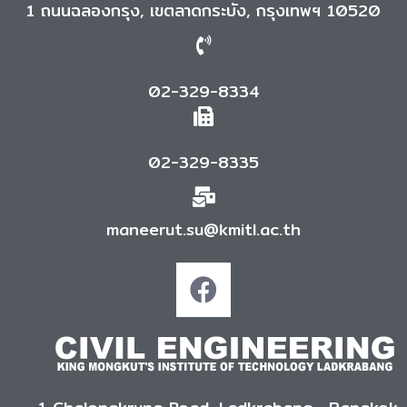
1 ถนนฉลองกรุง, เขตลาดกระบัง, กรุงเทพฯ 10520
02-329-8334
02-329-8335
maneerut.su@kmitl.ac.th