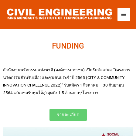
FUNDING
สำนักงานนวัตกรรมแห่งชาติ (องค์การมหาชน)
เปิดรับข้อเสนอ “โครงการ
นวัตกรรมสำหรับเมืองและชุมชนประจำปี 2565 (CITY & COMMUNITY
INNOVATION CHALLENGE 2022)”
รับสมัคร 1 สิงหาคม – 30 กันยายน
2564
เสนอขอรับทุนได้สูงสุดถึง 1.5 ล้านบาท/โครงการ
รายละเอียด