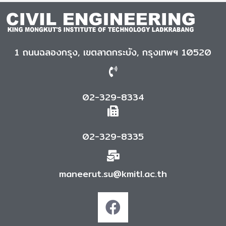
1 ถนนฉลองกรุง, เขตลาดกระบัง, กรุงเทพฯ 10520
02-329-8334
02-329-8335
maneerut.su@kmitl.ac.th