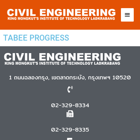
TABEE PROGRESS
1 ถนนฉลองกรุง, เขตลาดกระบัง, กรุงเทพฯ 10520
02-329-8334
02-329-8335