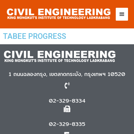
TABEE PROGRESS
1 ถนนฉลองกรุง, เขตลาดกระบัง, กรุงเทพฯ 10520
02-329-8334
02-329-8335