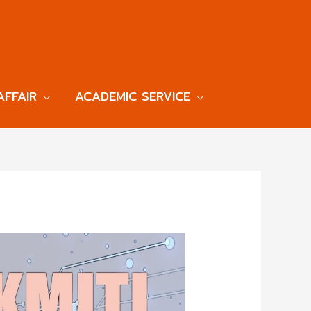
AFFAIR
ACADEMIC SERVICE