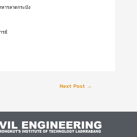
ทหารลาดกระบัง
ารย์
Next Post
→