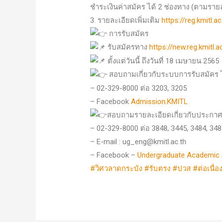
ชำระเงินค่าสมัคร ได้ 2 ช่องทาง (ตามราย
3. รายละเอียดเพิ่มเติม
https://reg.kmit
การรับสมัคร
รับสมัครทาง
https://new.reg.kmitl.
ตั้งแต่วันนี้ ถึงวันที่ 18 เมษายน 2565
สอบถามเกี่ยวกับระบบการรับสมัคร 
– 02-329-8000 ต่อ 3203, 3205
– Facebook
Admission.KMITL
สอบถามรายละเอียดเกี่ยวกับประกาศร
– 02-329-8000 ต่อ 3848, 3445, 3484, 348
– E-mail : ug_eng@kmitl.ac.th
– Facebook –
Undergraduate Academic 
#วิศวลาดกระบัง
#รับตรง
#ปวส
#ต่อเนื่อ