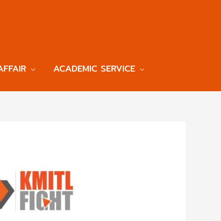
AFFAIR
ACADEMIC SERVICE