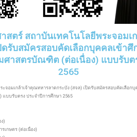
สตร์ สถาบันเทคโนโลยีพระจอมเก
ปิดรับสมัครสอบคัดเลือกบุคคลเข้าศ
รมศาสตรบัณฑิต (ต่อเนื่อง) แบบรับ
2565
จอมเกล้าเจ้าคุณทหารลาดกระบัง (สจล) เปิดรับสมัครสอบคัดเลือกบุ
ง) แบบรับตรง ประจำปีการศึกษา 2565
อง)
เกษตร (ต่อเนื่อง)