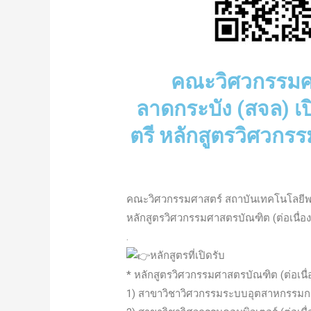
คณะวิศวกรรมศา
ลาดกระบัง (สจล) เ
ตรี หลักสูตรวิศวกร
คณะวิศวกรรมศาสตร์ สถาบันเทคโนโลยีพระ
หลักสูตรวิศวกรรมศาสตรบัณฑิต (ต่อเนื่อ
.
หลักสูตรที่เปิดรับ
* หลักสูตรวิศวกรรมศาสตรบัณฑิต (ต่อเนื่
1) สาขาวิชาวิศวกรรมระบบอุตสาหกรรมการ