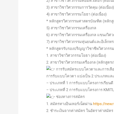
2) สาขาวิชาวิศวกรรมคอมพิวเตอร์ (ต่อเนื่
3) สาขาวิชาวิศวกรรมการวัดคุม (ต่อเนื่อง
4) สาขาวิชาวิศวกรรมโยธา (ต่อเนื่อง)
* หลักสูตรวิศวกรรมศาสตรบัณฑิต (หลักสู
5) สาขาวิชาวิศวกรรมเครื่องกล
6) สาขาวิชาวิศวกรรมเครื่องกล แขนงวิศ
7) สาขาวิชาวิศวกรรมหุ่นยนต์และอิเล็กทร
* หลักสูตรรับรองปริญญาวิชาชีพวิศวกรร
1. สาขาวิชาวิศวกรรมโยธา (ต่อเนื่อง)
2. สาขาวิชาวิศวกรรมเครื่องกล (หลักสูตร
การรับสมัครแบบโควตาและการเลือ
การรับแบบโควตา แบ่งเป็น 2 ประเภทและผ
– ประเภทที่ 1 การรับแบบโครงการเรียนด
– ประเภทที่ 2 การรับแบบโครงการ KMIT
ช่องทางการสมัคร
1. สมัครทางอินเทอร์เน็ตผ่าน
https://new.
2. ชำระเงินจากค่าสมัคร ในอัตราค่าสมั