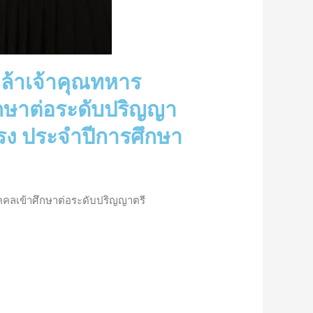
ล้าเจ้าคุณทหาร
ึกษาต่อระดับปริญญา
ตรง ประจำปีการศึกษา
คคลเข้าศึกษาต่อระดับปริญญาตรี