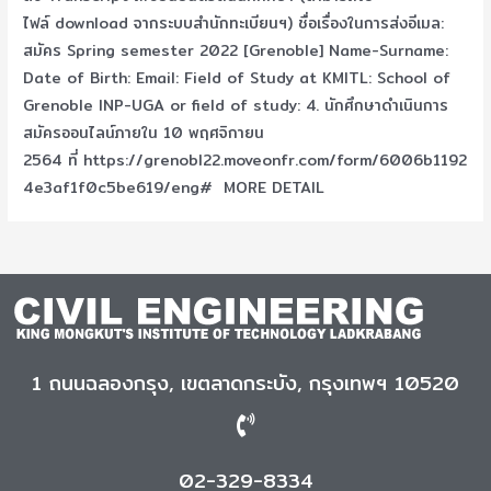
ไฟล์ download จากระบบสำนักทะเบียนฯ) ชื่อเรื่องในการส่งอีเมล:
สมัคร Spring semester 2022 [Grenoble] Name-Surname:
Date of Birth: Email: Field of Study at KMITL: School of
Grenoble INP-UGA or field of study: 4. นักศึกษาดำเนินการ
สมัครออนไลน์ภายใน 10 พฤศจิกายน
2564 ที่ https://grenobl22.moveonfr.com/form/6006b1192
4e3af1f0c5be619/eng# MORE DETAIL
1 ถนนฉลองกรุง, เขตลาดกระบัง, กรุงเทพฯ 10520
02-329-8334