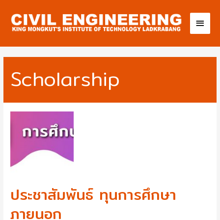
Scholarship
ประชาสัมพันธ์ ทุนการศึกษา
ภายนอก