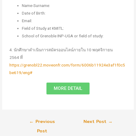
Name-Surname:
Date of Birth:
Email:
Field of Study at KMITL:
School of Grenoble INP-UGA or field of study:
4. นักศึกษาดำเนินการสมัครออนไลน์ภายใน 10 พฤศจิกายน
2564 ที่
https://grenobl22.moveonfr.com/form/6006b11924e3af1f0c5
be619/eng#
MORE DETAIL
←
Previous
Next Post
→
Post