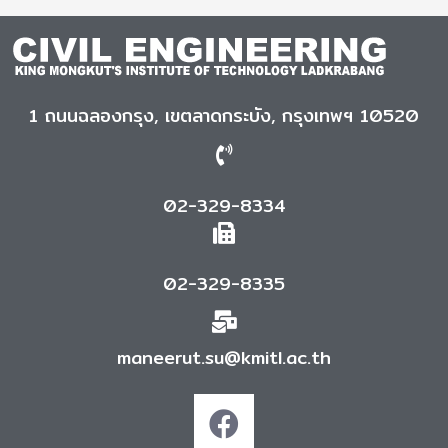
1 ถนนฉลองกรุง, เขตลาดกระบัง, กรุงเทพฯ 10520
02-329-8334
02-329-8335
maneerut.su@kmitl.ac.th