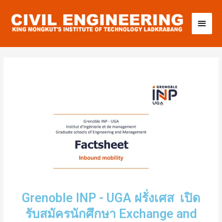
Grenoble INP - UGA ฝรั่งเศส เปิด
รับสมัครนักศึกษา Exchange and