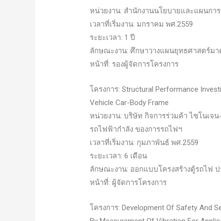
หน่วยงาน: สำนักงานนโยบายและแผนการ
เวลาที่เริ่มงาน: มกราคม พศ.2559
ระยะเวลา: 1 ปี
ลักษณะงาน: ศึกษาวางแผนยุทธศาสตร์ม
หน้าที่: รองผู้จัดการโครงการ
โครงการ: Structural Performance Investi
Vehicle Car-Body Frame
หน่วยงาน: บริษัท กิจการร่วมค้า ไซโนเจน-
รถไฟฟ้ากำลัง ของการรถไฟฯ
เวลาที่เริ่มงาน: กุมภาพันธ์ พศ.2559
ระยะเวลา: 6 เดือน
ลักษณะงาน: ออกแบบโครงสร้างตู้รถไฟ
หน้าที่: ผู้จัดการโครงการ
โครงการ: Development Of Safety And Ser