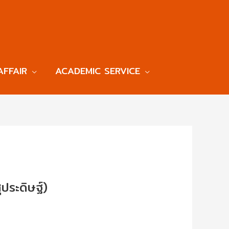
AFFAIR
ACADEMIC SERVICE
ประดิษฐ์)