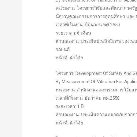
By Measurement Of Vibration For Applica
หน่วยงาน: โครงการวิจัยและพัฒนาภาครัฐ
นักงานคณะกรรมการการอุดมศึกษา และ บริษั
เวลาที่เริ่มงาน: มิถุนายน พศ.2559
ระยะเวลา: 6 เดือน
ลักษณะงาน: ประเมินประสิทธิภาพของระบ
รถยนต์
หน้าที่: นักวิจัย
โครงการ: Development Of Safety And Ser
By Measurement Of Vibration For Applica
หน่วยงาน: สำนักงานคณะกรรมการวิจัยแห่
เวลาที่เริ่มงาน: ธันวาคม พศ.2558
ระยะเวลา: 1 ปี
ลักษณะงาน: ประเมินความปลอดภัยจากกา
หน้าที่: นักวิจัย