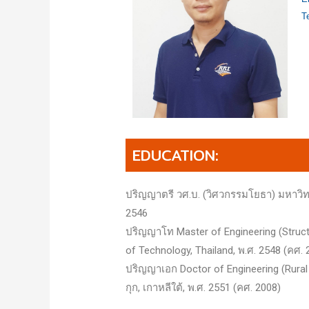
T
EDUCATION:
ปริญญาตรี วศ.บ. (วิศวกรรมโยธา) มหาวิท
2546
ปริญญาโท Master of Engineering (Structur
of Technology, Thailand, พ.ศ. 2548 (คศ. 
ปริญญาเอก Doctor of Engineering (Rural
กุก, เกาหลีใต้, พ.ศ. 2551 (คศ. 2008)