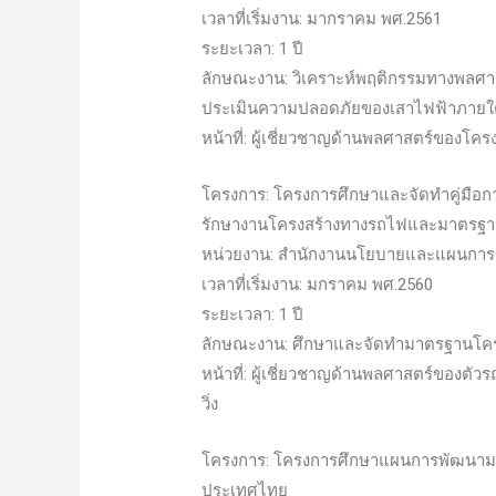
เวลาที่เริ่มงาน: มากราคม พศ.2561
ระยะเวลา: 1 ปี
ลักษณะงาน: วิเคราะห์พฤติกรรมทางพลศ
ประเมินความปลอดภัยของเสาไฟฟ้าภายใ
หน้าที่: ผู้เชี่ยวชาญด้านพลศาสตร์ของโคร
โครงการ: โครงการศึกษาและจัดทำคู่มือก
รักษางานโครงสร้างทางรถไฟและมาตรฐา
หน่วยงาน: สำนักงานนโยบายและแผนการ
เวลาที่เริ่มงาน: มกราคม พศ.2560
ระยะเวลา: 1 ปี
ลักษณะงาน: ศึกษาและจัดทำมาตรฐานโค
หน้าที่: ผู้เชี่ยวชาญด้านพลศาสตร์ของตั
วิ่ง
โครงการ: โครงการศึกษาแผนการพัฒนา
ประเทศไทย