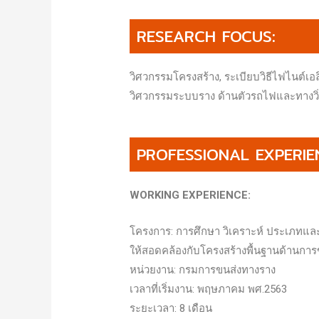
RESEARCH FOCUS:
วิศวกรรมโครงสร้าง, ระเบียบวิธีไฟไนต์เอ
วิศวกรรมระบบราง ด้านตัวรถไฟและทางวิ่
PROFESSIONAL EXPERIE
WORKING EXPERIENCE:
โครงการ: การศึกษา วิเคราะห์ ประเภทแ
ให้สอดคล้องกับโครงสร้างพื้นฐานด้านกา
หน่วยงาน: กรมการขนส่งทางราง
เวลาที่เริ่มงาน: พฤษภาคม พศ.2563
ระยะเวลา: 8 เดือน