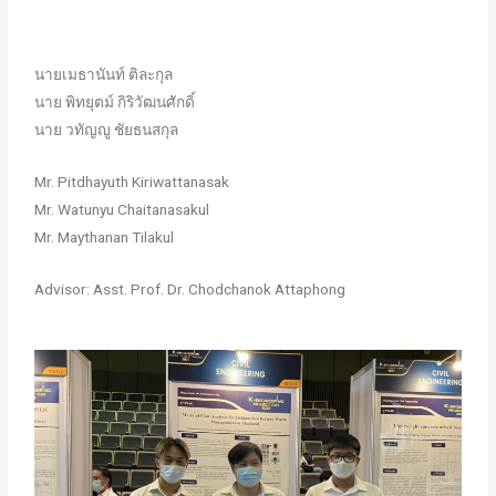
นายเมธานันท์ ติละกุล
นาย พิทยุตม์ กิริวัฒนศักดิ์
นาย วทัญญู ชัยธนสกุล
Mr. Pitdhayuth Kiriwattanasak
Mr. Watunyu Chaitanasakul
Mr. Maythanan Tilakul
Advisor: Asst. Prof. Dr. Chodchanok Attaphong