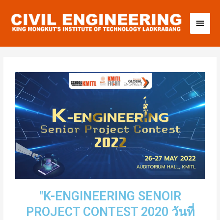
"K-ENGINEERING SENOIR
PROJECT CONTEST 2020 วันที่