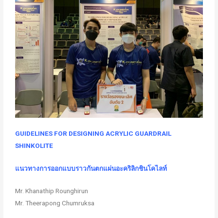
GUIDELINES FOR DESIGNING ACRYLIC GUARDRAIL
SHINKOLITE
แนวทางการออกแบบราวกันตกแผ่นอะคริลิกชินโคไลท์
Mr. Khanathip Rounghirun
Mr. Theerapong Chumruksa