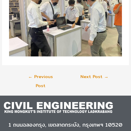
←
Previous
Next Post
→
Post
1 ถนนฉลองกรุง, เขตลาดกระบัง, กรุงเทพฯ 10520